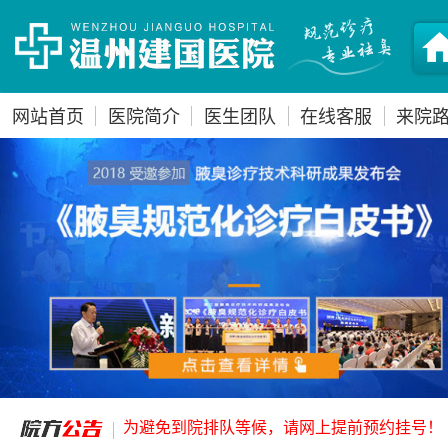
网站首页
医院简介
医生团队
在线客服
来院
为避免到院排队等候，请网上提前预约挂号！